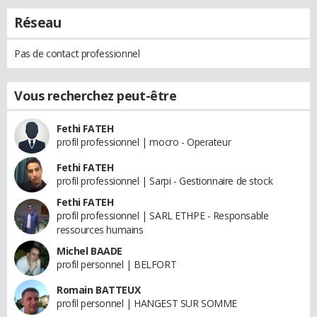
Réseau
Pas de contact professionnel
Vous recherchez peut-être
Fethi FATEH
profil professionnel | mocro - Operateur
Fethi FATEH
profil professionnel | Sarpi - Gestionnaire de stock
Fethi FATEH
profil professionnel | SARL ETHPE - Responsable
ressources humains
Michel BAADE
profil personnel | BELFORT
Romain BATTEUX
profil personnel | HANGEST SUR SOMME