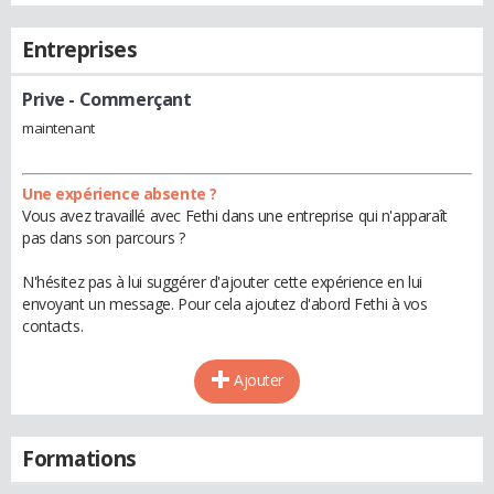
Entreprises
Prive
- Commerçant
maintenant
Une expérience absente ?
Vous avez travaillé avec Fethi dans une entreprise qui n'apparaît
pas dans son parcours ?
N'hésitez pas à lui suggérer d'ajouter cette expérience en lui
envoyant un message. Pour cela ajoutez d'abord Fethi à vos
contacts.
Ajouter
Formations