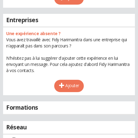
Entreprises
Une expérience absente ?
Vous avez travaillé avec Fidy Harimanitra dans une entreprise qui
n'apparaît pas dans son parcours ?
N'hésitez pas à lui suggérer d'ajouter cette expérience en lui
envoyant un message. Pour cela ajoutez d'abord Fidy Harimanitra
à vos contacts.
Ajouter
Formations
Réseau