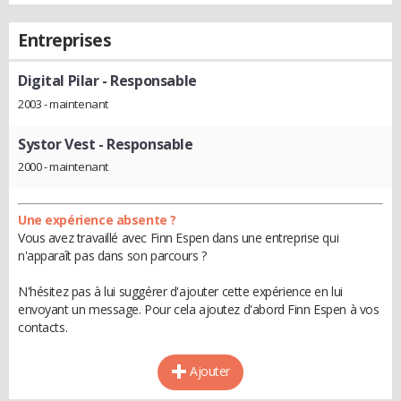
Entreprises
Digital Pilar
- Responsable
2003 - maintenant
Systor Vest
- Responsable
2000 - maintenant
Une expérience absente ?
Vous avez travaillé avec Finn Espen dans une entreprise qui
n'apparaît pas dans son parcours ?
N'hésitez pas à lui suggérer d'ajouter cette expérience en lui
envoyant un message. Pour cela ajoutez d'abord Finn Espen à vos
contacts.
Ajouter