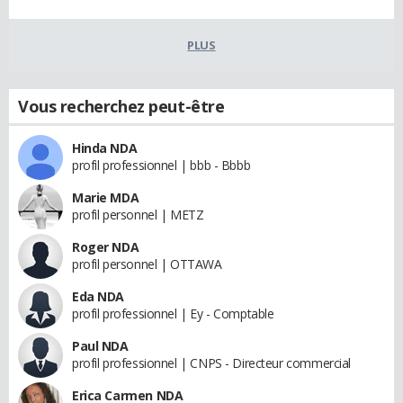
PLUS
Vous recherchez peut-être
Hinda NDA
profil professionnel | bbb - Bbbb
Marie MDA
profil personnel | METZ
Roger NDA
profil personnel | OTTAWA
Eda NDA
profil professionnel | Ey - Comptable
Paul NDA
profil professionnel | CNPS - Directeur commercial
Erica Carmen NDA