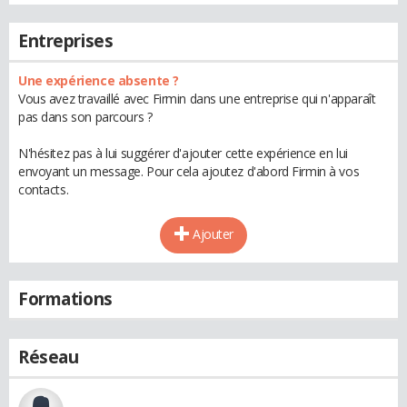
Entreprises
Une expérience absente ?
Vous avez travaillé avec Firmin dans une entreprise qui n'apparaît
pas dans son parcours ?
N'hésitez pas à lui suggérer d'ajouter cette expérience en lui
envoyant un message. Pour cela ajoutez d'abord Firmin à vos
contacts.
Ajouter
Formations
Réseau