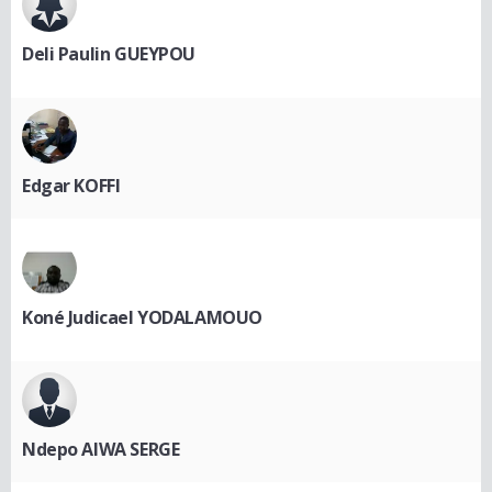
Deli Paulin GUEYPOU
Edgar KOFFI
Koné Judicael YODALAMOUO
Ndepo AIWA SERGE