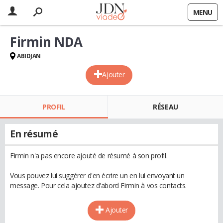
MENU
Firmin NDA
ABIDJAN
Ajouter
PROFIL
RÉSEAU
En résumé
Firmin n'a pas encore ajouté de résumé à son profil.
Vous pouvez lui suggérer d'en écrire un en lui envoyant un
message. Pour cela ajoutez d'abord Firmin à vos contacts.
Ajouter