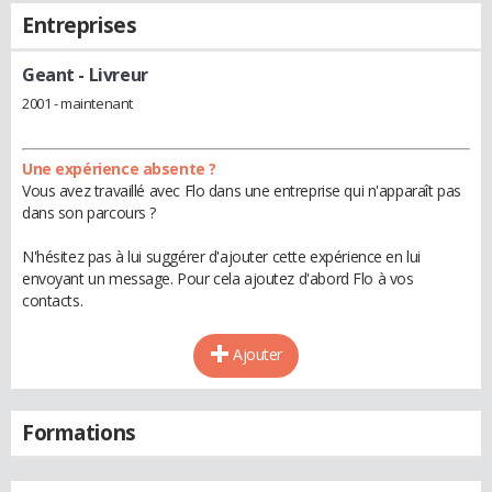
Entreprises
Geant
- Livreur
2001 - maintenant
Une expérience absente ?
Vous avez travaillé avec Flo dans une entreprise qui n'apparaît pas
dans son parcours ?
N'hésitez pas à lui suggérer d'ajouter cette expérience en lui
envoyant un message. Pour cela ajoutez d'abord Flo à vos
contacts.
Ajouter
Formations