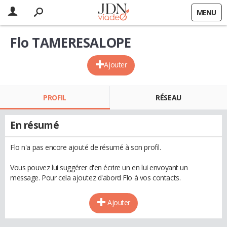
MENU
Flo TAMERESALOPE
Ajouter
PROFIL
RÉSEAU
En résumé
Flo n'a pas encore ajouté de résumé à son profil.
Vous pouvez lui suggérer d'en écrire un en lui envoyant un
message. Pour cela ajoutez d'abord Flo à vos contacts.
Ajouter