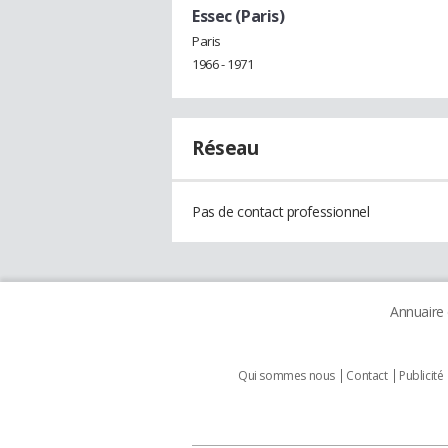
Essec (Paris)
Paris
1966 - 1971
Réseau
Pas de contact professionnel
Annuaire
Qui sommes nous
Contact
Publicité