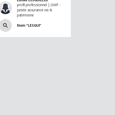
profil professionnel | GMF -
Juriste assurance vie &
patrimoine
Nom "LESGUI"