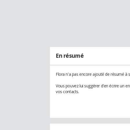
En résumé
Flora n'a pas encore ajouté de résumé à so
Vous pouvez lui suggérer d'en écrire un e
vos contacts.