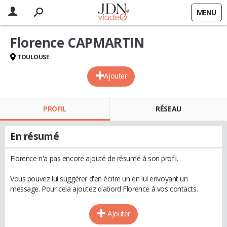
MENU
Florence CAPMARTIN
TOULOUSE
Ajouter
PROFIL
RÉSEAU
En résumé
Florence n'a pas encore ajouté de résumé à son profil.
Vous pouvez lui suggérer d'en écrire un en lui envoyant un
message. Pour cela ajoutez d'abord Florence à vos contacts.
Ajouter