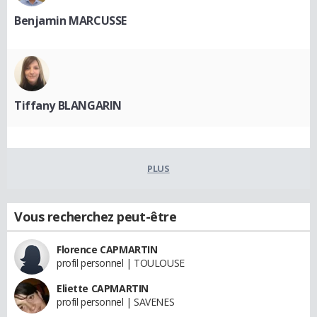
Benjamin MARCUSSE
Tiffany BLANGARIN
PLUS
Vous recherchez peut-être
Florence CAPMARTIN
profil personnel | TOULOUSE
Eliette CAPMARTIN
profil personnel | SAVENES