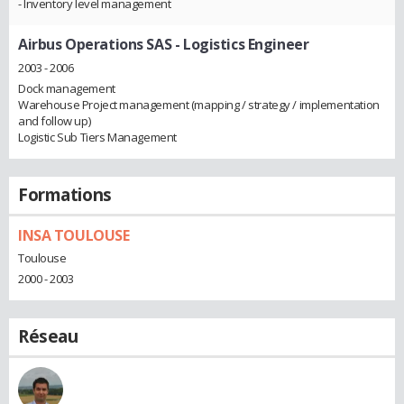
- Inventory level management
Airbus Operations SAS
- Logistics Engineer
2003 - 2006
Dock management
Warehouse Project management (mapping / strategy / implementation
and follow up)
Logistic Sub Tiers Management
Formations
INSA TOULOUSE
Toulouse
2000 - 2003
Réseau