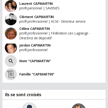
Laurent CAPMARTIN
profil personnel | SAVENES
Clément CAPMARTIN
profil professionnel | ACM - Directeur service
Céline CAPMARTIN
profil professionnel | Fédération Léo Lagrange -
Directrice de dispositif
Jordan CAPMARTIN
profil professionnel
Nom "CAPMARTIN"
Famille "CAPMARTIN"
Ils se sont croisés