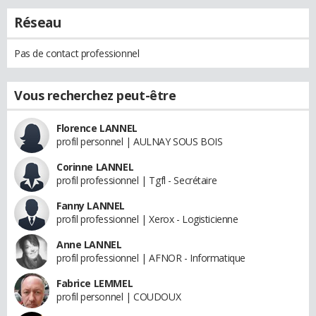
Réseau
Pas de contact professionnel
Vous recherchez peut-être
Florence LANNEL
profil personnel | AULNAY SOUS BOIS
Corinne LANNEL
profil professionnel | Tgfl - Secrétaire
Fanny LANNEL
profil professionnel | Xerox - Logisticienne
Anne LANNEL
profil professionnel | AFNOR - Informatique
Fabrice LEMMEL
profil personnel | COUDOUX