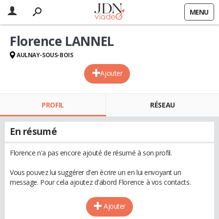
MENU
Florence LANNEL
AULNAY-SOUS-BOIS
Ajouter
PROFIL
RÉSEAU
En résumé
Florence n'a pas encore ajouté de résumé à son profil.
Vous pouvez lui suggérer d'en écrire un en lui envoyant un
message. Pour cela ajoutez d'abord Florence à vos contacts.
Ajouter