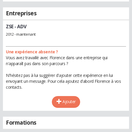
Entreprises
ZSE
- ADV
2012 - maintenant
Une expérience absente ?
Vous avez travaillé avec Florence dans une entreprise qui
n'apparaît pas dans son parcours ?
N'hésitez pas à lui suggérer d'ajouter cette expérience en lui
envoyant un message. Pour cela ajoutez d'abord Florence à vos
contacts.
Ajouter
Formations