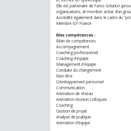
Elle est partenaire de Faros Solution (pr
organisations, et membre active d’un groupe
Accrédité également dans le cadre du "pr
Membre ICF France
Mes compétences :
Bilan de compétences
Accompagnement
Coaching professionnel
Coaching d'équipe
Management d'équipe
Conduite du changement
Bien être
Développement personnel
Communication
Animation de réseau
Animation réunion colloques
Coaching
Gestion de projet
Analyse de pratique
Animation d'équipe