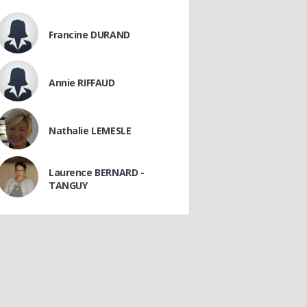
Francine DURAND
Annie RIFFAUD
Nathalie LEMESLE
Laurence BERNARD -
TANGUY