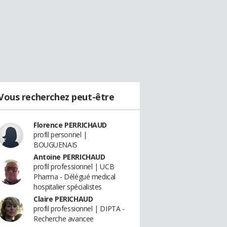
Vous recherchez peut-être
Florence PERRICHAUD
profil personnel |
BOUGUENAIS
Antoine PERRICHAUD
profil professionnel | UCB
Pharma - Délégué medical
hospitalier spécialistes
Claire PERICHAUD
profil professionnel | DIPTA -
Recherche avancee