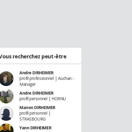
Vous recherchez peut-être
Andre DIRHEIMER
profil professionnel | Auchan -
Manager
Andre DIRHEIMER
profil personnel | HORNU
Manon DIRHEIMER
profil personnel |
STRASBOURG
Yann DIRHEIMER