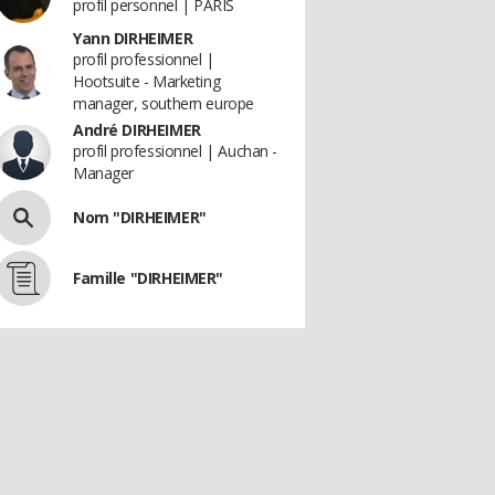
profil personnel | PARIS
Yann DIRHEIMER
profil professionnel |
Hootsuite - Marketing
manager, southern europe
André DIRHEIMER
profil professionnel | Auchan -
Manager
Nom "DIRHEIMER"
Famille "DIRHEIMER"