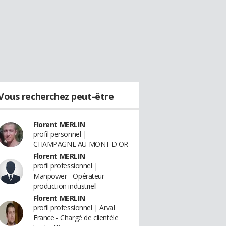
Vous recherchez peut-être
Florent MERLIN
profil personnel |
CHAMPAGNE AU MONT D'OR
Florent MERLIN
profil professionnel |
Manpower - Opérateur
production industriell
Florent MERLIN
profil professionnel | Arval
France - Chargé de clientèle