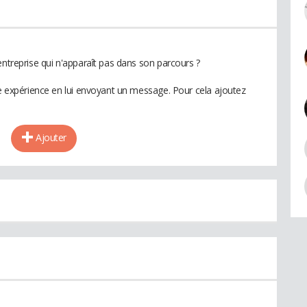
entreprise qui n'apparaît pas dans son parcours ?
te expérience en lui envoyant un message. Pour cela ajoutez
Ajouter