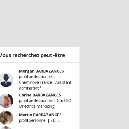
Vous recherchez peut-être
Morgan BARBAZANGES
profil professionnel |
Cheminova France - Assistant
administratif
Corine BARBAZANGES
profil professionnel | GuidiGO -
Directrice marketing
Martin BARBAZANGES
profil personnel | SÈTE