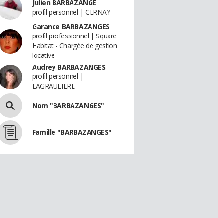
Julien BARBAZANGE
profil personnel | CERNAY
Garance BARBAZANGES
profil professionnel | Square
Habitat - Chargée de gestion
locative
Audrey BARBAZANGES
profil personnel |
LAGRAULIERE
Nom "BARBAZANGES"
Famille "BARBAZANGES"