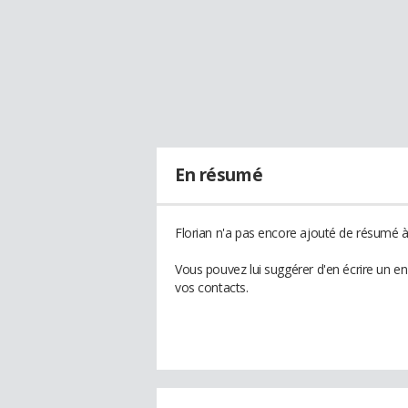
En résumé
Florian n'a pas encore ajouté de résumé à 
Vous pouvez lui suggérer d'en écrire un e
vos contacts.