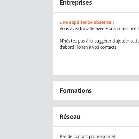
Entreprises
Une expérience absente ?
Vous avez travaillé avec Florian dans une 
N'hésitez pas à lui suggérer d'ajouter cet
d'abord Florian à vos contacts.
Formations
Réseau
Pas de contact professionnel