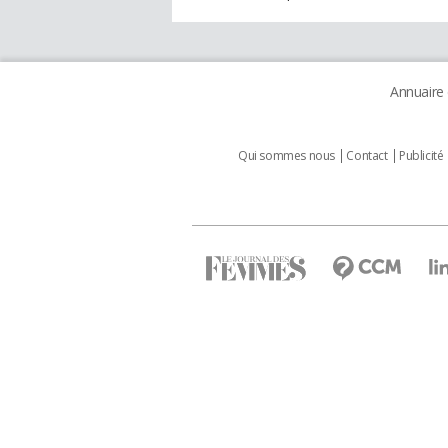
Annuaire
Qui sommes nous
Contact
Publicité