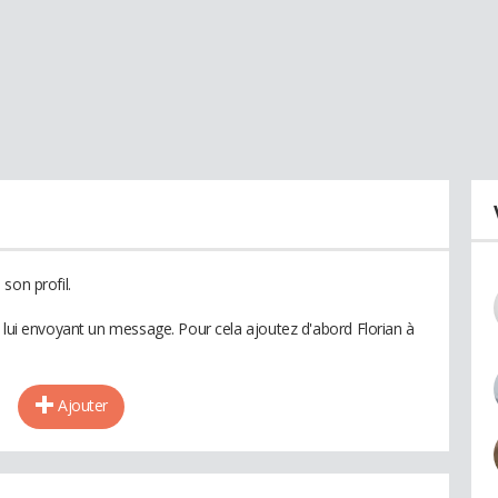
son profil.
n lui envoyant un message. Pour cela ajoutez d'abord Florian à
Ajouter