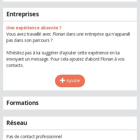
Entreprises
Une expérience absente ?
Vous avez travaillé avec Florian dans une entreprise qui n'apparaît
pas dans son parcours ?
N'hésitez pas à lui suggérer d'ajouter cette expérience en lui
envoyant un message. Pour cela ajoutez d'abord Florian à vos
contacts.
Ajouter
Formations
Réseau
Pas de contact professionnel