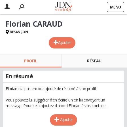
MENU
Florian CARAUD
BESANÇON
Ajouter
PROFIL
RÉSEAU
En résumé
Florian n'a pas encore ajouté de résumé à son profil.
Vous pouvez lui suggérer d'en écrire un en lui envoyant un
message. Pour cela ajoutez d'abord Florian à vos contacts.
Ajouter