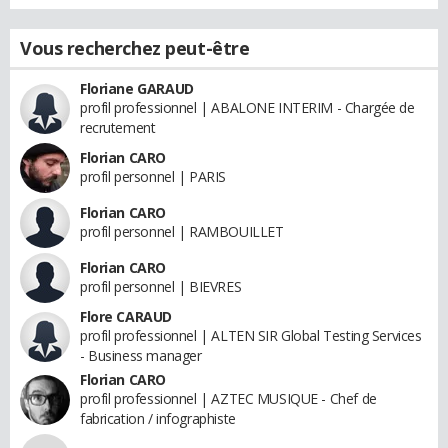
Vous recherchez peut-être
Floriane GARAUD
profil professionnel | ABALONE INTERIM - Chargée de
recrutement
Florian CARO
profil personnel | PARIS
Florian CARO
profil personnel | RAMBOUILLET
Florian CARO
profil personnel | BIEVRES
Flore CARAUD
profil professionnel | ALTEN SIR Global Testing Services
- Business manager
Florian CARO
profil professionnel | AZTEC MUSIQUE - Chef de
fabrication / infographiste