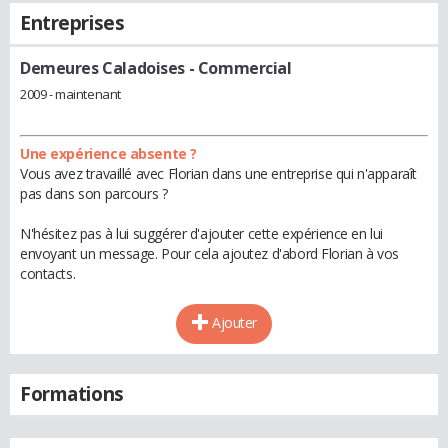
Entreprises
Demeures Caladoises
- Commercial
2009 - maintenant
Une expérience absente ?
Vous avez travaillé avec Florian dans une entreprise qui n'apparaît
pas dans son parcours ?
N'hésitez pas à lui suggérer d'ajouter cette expérience en lui
envoyant un message. Pour cela ajoutez d'abord Florian à vos
contacts.
Ajouter
Formations