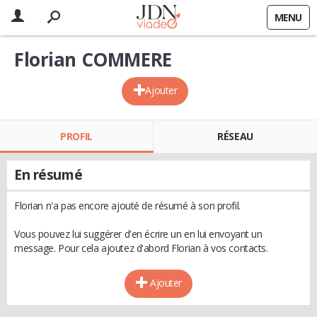
MENU
Florian COMMERE
Ajouter
PROFIL
RÉSEAU
En résumé
Florian n'a pas encore ajouté de résumé à son profil.
Vous pouvez lui suggérer d'en écrire un en lui envoyant un
message. Pour cela ajoutez d'abord Florian à vos contacts.
Ajouter