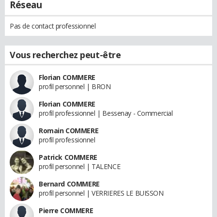
Réseau
Pas de contact professionnel
Vous recherchez peut-être
Florian COMMERE
profil personnel | BRON
Florian COMMERE
profil professionnel | Bessenay - Commercial
Romain COMMERE
profil professionnel
Patrick COMMERE
profil personnel | TALENCE
Bernard COMMERE
profil personnel | VERRIERES LE BUISSON
Pierre COMMERE