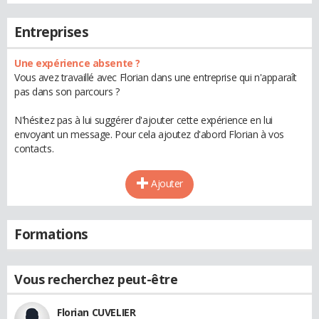
Entreprises
Une expérience absente ?
Vous avez travaillé avec Florian dans une entreprise qui n'apparaît
pas dans son parcours ?
N'hésitez pas à lui suggérer d'ajouter cette expérience en lui
envoyant un message. Pour cela ajoutez d'abord Florian à vos
contacts.
Ajouter
Formations
Vous recherchez peut-être
Florian CUVELIER