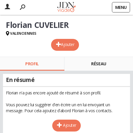
MENU
Florian CUVELIER
VALENCIENNES
Ajouter
PROFIL
RÉSEAU
En résumé
Florian n'a pas encore ajouté de résumé à son profil.
Vous pouvez lui suggérer d'en écrire un en lui envoyant un
message. Pour cela ajoutez d'abord Florian à vos contacts.
Ajouter