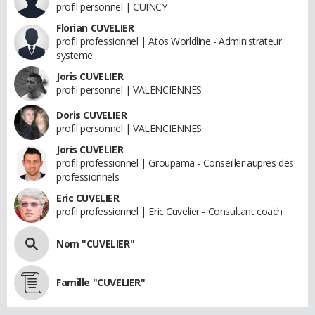
profil personnel | CUINCY
Florian CUVELIER
profil professionnel | Atos Worldline - Administrateur
systeme
Joris CUVELIER
profil personnel | VALENCIENNES
Doris CUVELIER
profil personnel | VALENCIENNES
Joris CUVELIER
profil professionnel | Groupama - Conseiller aupres des
professionnels
Eric CUVELIER
profil professionnel | Eric Cuvelier - Consultant coach
Nom "CUVELIER"
Famille "CUVELIER"