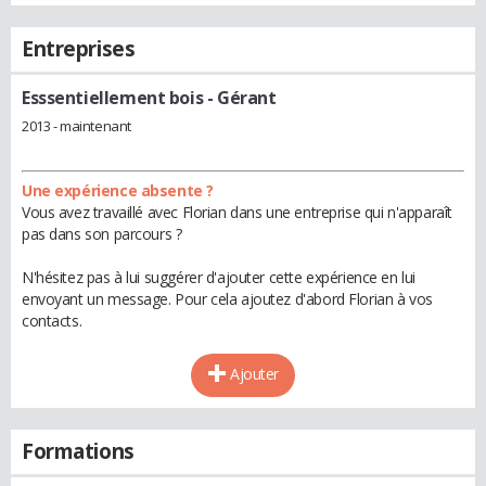
Entreprises
Esssentiellement bois
- Gérant
2013 - maintenant
Une expérience absente ?
Vous avez travaillé avec Florian dans une entreprise qui n'apparaît
pas dans son parcours ?
N'hésitez pas à lui suggérer d'ajouter cette expérience en lui
envoyant un message. Pour cela ajoutez d'abord Florian à vos
contacts.
Ajouter
Formations