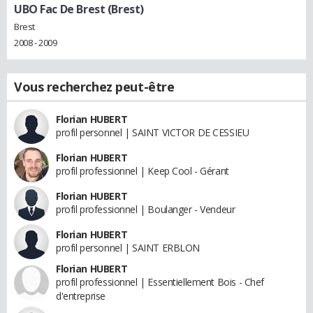
UBO Fac De Brest (Brest)
Brest
2008 - 2009
Vous recherchez peut-être
Florian HUBERT
profil personnel | SAINT VICTOR DE CESSIEU
Florian HUBERT
profil professionnel | Keep Cool - Gérant
Florian HUBERT
profil professionnel | Boulanger - Vendeur
Florian HUBERT
profil personnel | SAINT ERBLON
Florian HUBERT
profil professionnel | Essentiellement Bois - Chef
d'entreprise