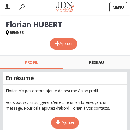
MENU
Florian HUBERT
RENNES
Ajouter
PROFIL
RÉSEAU
En résumé
Florian n'a pas encore ajouté de résumé à son profil.
Vous pouvez lui suggérer d'en écrire un en lui envoyant un
message. Pour cela ajoutez d'abord Florian à vos contacts.
Ajouter