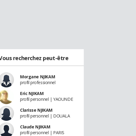
Vous recherchez peut-être
Morgane NJIKAM
profil professionnel
Eric NJIKAM
profil personnel | YAOUNDE
Clarisse NJIKAM
profil personnel | DOUALA
Claude NJIKAM
profil personnel | PARIS