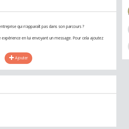
entreprise qui n'apparaît pas dans son parcours ?
te expérience en lui envoyant un message. Pour cela ajoutez
Ajouter