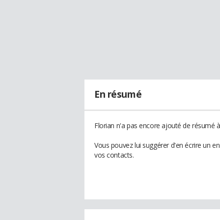
En résumé
Florian n'a pas encore ajouté de résumé à 
Vous pouvez lui suggérer d'en écrire un e
vos contacts.