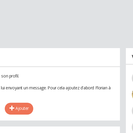
son profil.
n lui envoyant un message. Pour cela ajoutez d'abord Florian à
Ajouter