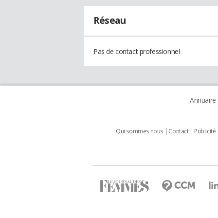
Réseau
Pas de contact professionnel
Annuaire
Qui sommes nous
Contact
Publicité