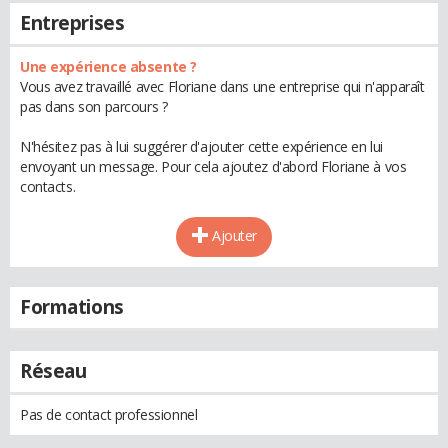
Entreprises
Une expérience absente ?
Vous avez travaillé avec Floriane dans une entreprise qui n'apparaît
pas dans son parcours ?
N'hésitez pas à lui suggérer d'ajouter cette expérience en lui
envoyant un message. Pour cela ajoutez d'abord Floriane à vos
contacts.
Ajouter
Formations
Réseau
Pas de contact professionnel