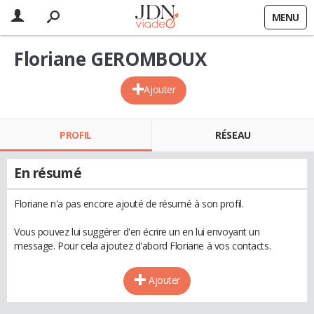
MENU
Floriane GEROMBOUX
Ajouter
PROFIL
RÉSEAU
En résumé
Floriane n'a pas encore ajouté de résumé à son profil.
Vous pouvez lui suggérer d'en écrire un en lui envoyant un
message. Pour cela ajoutez d'abord Floriane à vos contacts.
Ajouter