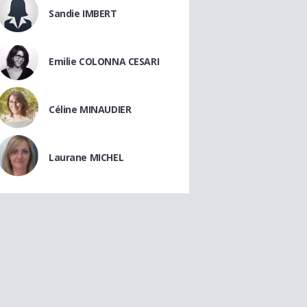
Sandie IMBERT
Emilie COLONNA CESARI
Céline MINAUDIER
Laurane MICHEL