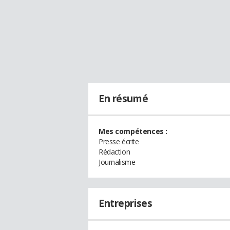
En résumé
Mes compétences :
Presse écrite
Rédaction
Journalisme
Entreprises