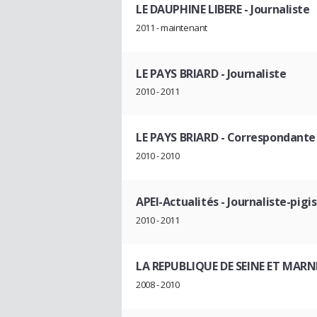
LE DAUPHINE LIBERE
- Journaliste
2011 - maintenant
LE PAYS BRIARD
- Journaliste
2010 - 2011
LE PAYS BRIARD
- Correspondante
2010 - 2010
APEI-Actualités
- Journaliste-pigi
2010 - 2011
LA REPUBLIQUE DE SEINE ET MARN
2008 - 2010