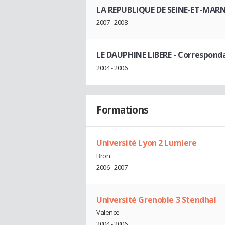
LA REPUBLIQUE DE SEINE-ET-MAR
2007 - 2008
LE DAUPHINE LIBERE
- Corresponda
2004 - 2006
Formations
Université Lyon 2 Lumiere
Bron
2006 - 2007
Université Grenoble 3 Stendhal
Valence
2004 - 2006