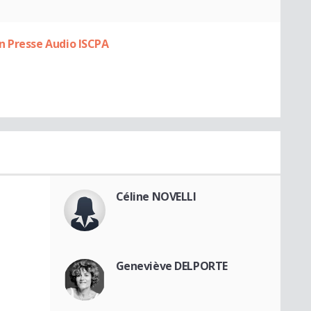
n Presse Audio ISCPA
Céline NOVELLI
Geneviève DELPORTE