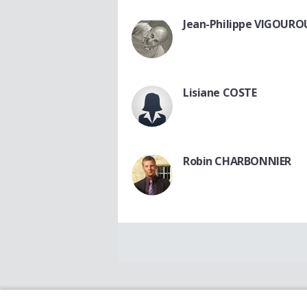
Jean-Philippe VIGOUR
Lisiane COSTE
Robin CHARBONNIER