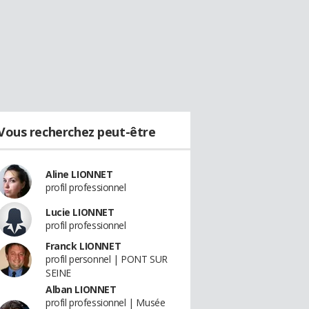
Vous recherchez peut-être
Aline LIONNET
profil professionnel
Lucie LIONNET
profil professionnel
Franck LIONNET
profil personnel | PONT SUR
SEINE
Alban LIONNET
profil professionnel | Musée