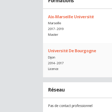
Formations
Aix-Marseille Université
Marseille
2017 - 2019
Master
Université De Bourgogne
Dijon
2014 - 2017
Licence
Réseau
Pas de contact professionnel