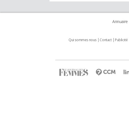
Annuaire
Qui sommes nous
Contact
Publicité