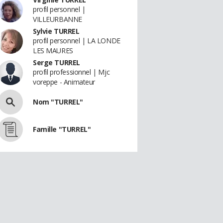
profil personnel |
VILLEURBANNE
Sylvie TURREL
profil personnel | LA LONDE
LES MAURES
Serge TURREL
profil professionnel | Mjc
voreppe - Animateur
Nom "TURREL"
Famille "TURREL"