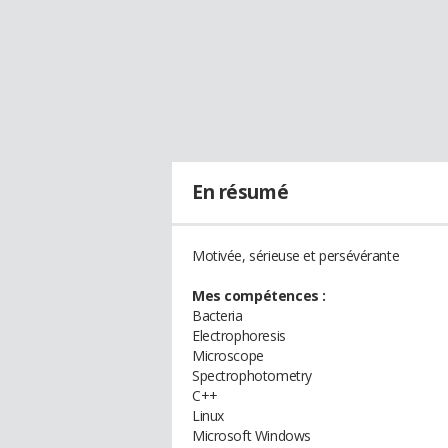
En résumé
Motivée, sérieuse et persévérante
Mes compétences :
Bacteria
Electrophoresis
Microscope
Spectrophotometry
C++
Linux
Microsoft Windows