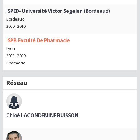
ISPED- Université Victor Segalen (Bordeaux)
Bordeaux
2009 - 2010
ISPB-Faculté De Pharmacie
Lyon
2003 - 2009
Pharmacie
Réseau
Chloé LACONDEMINE BUISSON