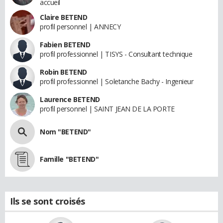
accueil
Claire BETEND
profil personnel | ANNECY
Fabien BETEND
profil professionnel | TISYS - Consultant technique
Robin BETEND
profil professionnel | Soletanche Bachy - Ingenieur
Laurence BETEND
profil personnel | SAINT JEAN DE LA PORTE
Nom "BETEND"
Famille "BETEND"
Ils se sont croisés