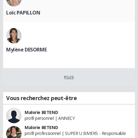
Loïc PAPILLON
Mylène DESORME
PLUS
Vous recherchez peut-être
Malorie BETEND
profil personnel | ANNECY
Malorie BETEND
profil professionnel | SUPER U BIVIERS - Responsable