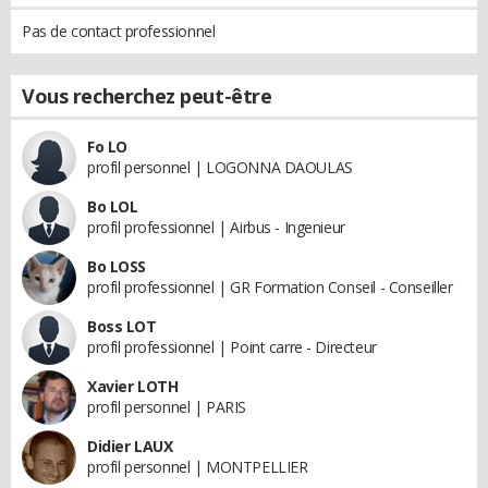
Pas de contact professionnel
Vous recherchez peut-être
Fo LO
profil personnel | LOGONNA DAOULAS
Bo LOL
profil professionnel | Airbus - Ingenieur
Bo LOSS
profil professionnel | GR Formation Conseil - Conseiller
Boss LOT
profil professionnel | Point carre - Directeur
Xavier LOTH
profil personnel | PARIS
Didier LAUX
profil personnel | MONTPELLIER