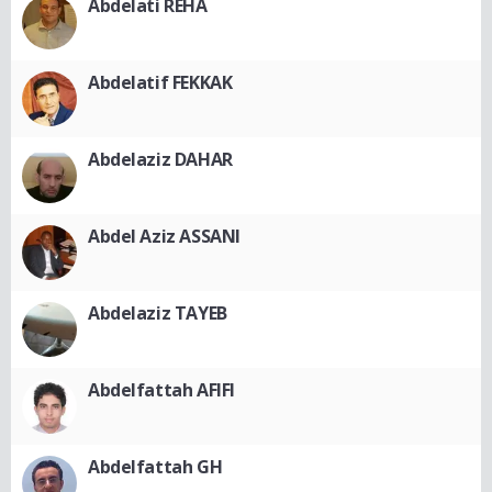
Abdelati REHA
Abdelatif FEKKAK
Abdelaziz DAHAR
Abdel Aziz ASSANI
Abdelaziz TAYEB
Abdelfattah AFIFI
Abdelfattah GH