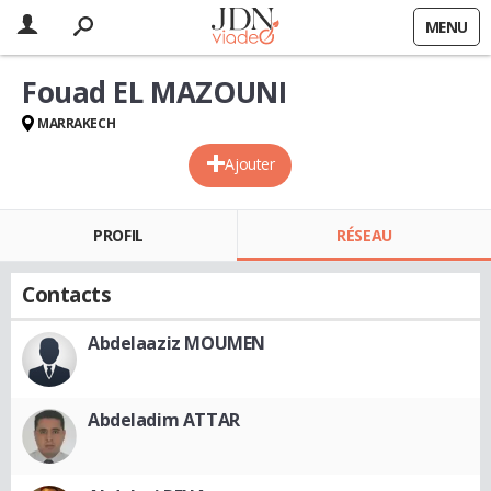
MENU
Fouad EL MAZOUNI
MARRAKECH
Ajouter
PROFIL
RÉSEAU
Contacts
Abdelaaziz MOUMEN
Abdeladim ATTAR