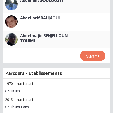
Abdellah AFOULOUSSE
Abdellatif BAHJAOUI
Abdelmajid BENJELLOUN
TOUIMI
Suivant
Parcours - Établissements
1970 - maintenant
Couleurs
2013 - maintenant
Couleurs Com