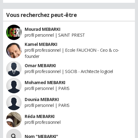
Vous recherchez peut-être
Mourad MEBARKI
profil personnel | SAINT PRIEST
Kamel MEBARKI
profil professionnel | Ecole FAUCHON - Ceo & co-
founder
Omar MEBARKI
profil professionnel | SGCIB - Architecte logiciel
Mohamed MEBARKI
profil personnel | PARIS
Dounia MEBARKI
profil personnel | PARIS
Réda MEBARKI
profil professionnel
Nom "MEBARKI"