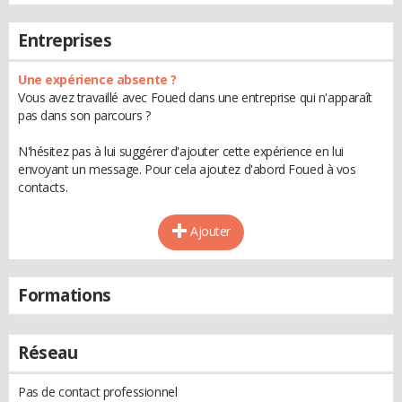
Entreprises
Une expérience absente ?
Vous avez travaillé avec Foued dans une entreprise qui n'apparaît
pas dans son parcours ?
N'hésitez pas à lui suggérer d'ajouter cette expérience en lui
envoyant un message. Pour cela ajoutez d'abord Foued à vos
contacts.
Ajouter
Formations
Réseau
Pas de contact professionnel