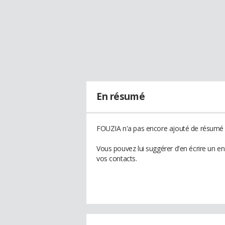
En résumé
FOUZIA n'a pas encore ajouté de résumé à
Vous pouvez lui suggérer d'en écrire un e
vos contacts.