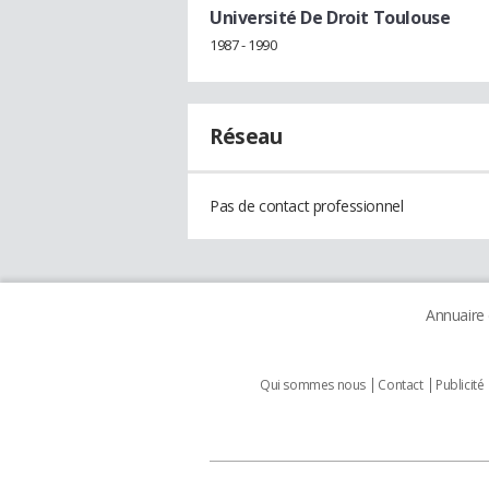
Université De Droit Toulouse
1987 - 1990
Réseau
Pas de contact professionnel
Annuaire
Qui sommes nous
Contact
Publicité