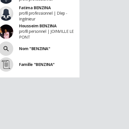
Fatima BENZINA
profil professionnel | Dlep -
Ingénieur
Housseim BENZINA
profil personnel | JOINVILLE LE
PONT
Nom "BENZINA"
Famille "BENZINA"