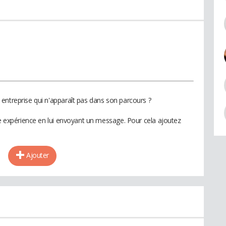
entreprise qui n'apparaît pas dans son parcours ?
te expérience en lui envoyant un message. Pour cela ajoutez
Ajouter