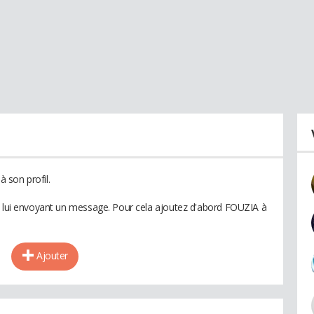
 son profil.
n lui envoyant un message. Pour cela ajoutez d'abord FOUZIA à
Ajouter