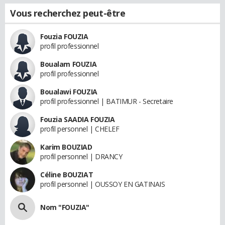
Vous recherchez peut-être
Fouzia FOUZIA
profil professionnel
Boualam FOUZIA
profil professionnel
Boualawi FOUZIA
profil professionnel | BATIMUR - Secretaire
Fouzia SAADIA FOUZIA
profil personnel | CHELEF
Karim BOUZIAD
profil personnel | DRANCY
Céline BOUZIAT
profil personnel | OUSSOY EN GATINAIS
Nom "FOUZIA"