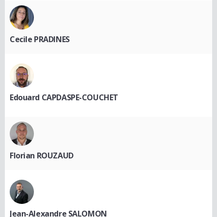
Cecile PRADINES
Edouard CAPDASPE-COUCHET
Florian ROUZAUD
Jean-Alexandre SALOMON