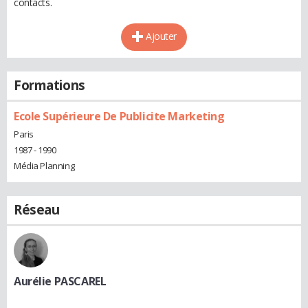
contacts.
Ajouter
Formations
Ecole Supérieure De Publicite Marketing
Paris
1987 - 1990
Média Planning
Réseau
Aurélie PASCAREL