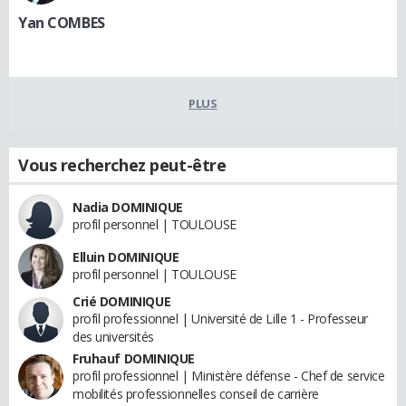
Yan COMBES
PLUS
Vous recherchez peut-être
Nadia DOMINIQUE
profil personnel | TOULOUSE
Elluin DOMINIQUE
profil personnel | TOULOUSE
Crié DOMINIQUE
profil professionnel | Université de Lille 1 - Professeur
des universités
Fruhauf DOMINIQUE
profil professionnel | Ministère défense - Chef de service
mobilités professionnelles conseil de carrière