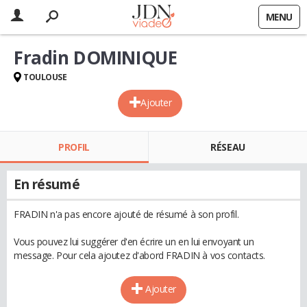
MENU
Fradin DOMINIQUE
TOULOUSE
Ajouter
PROFIL
RÉSEAU
En résumé
FRADIN n'a pas encore ajouté de résumé à son profil.
Vous pouvez lui suggérer d'en écrire un en lui envoyant un
message. Pour cela ajoutez d'abord FRADIN à vos contacts.
Ajouter