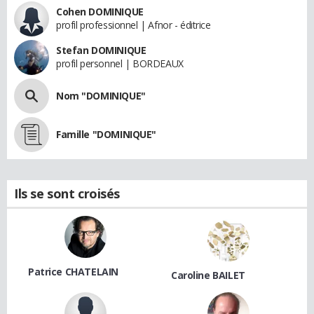
Cohen DOMINIQUE
profil professionnel | Afnor - éditrice
Stefan DOMINIQUE
profil personnel | BORDEAUX
Nom "DOMINIQUE"
Famille "DOMINIQUE"
Ils se sont croisés
Patrice CHATELAIN
Caroline BAILET