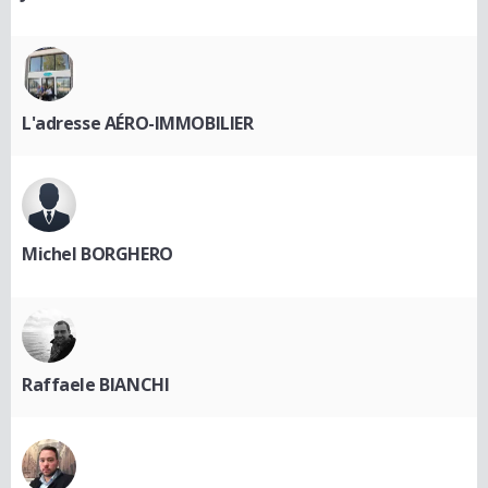
L'adresse AÉRO-IMMOBILIER
Michel BORGHERO
Raffaele BIANCHI