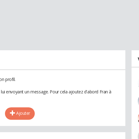
n profil.
n lui envoyant un message. Pour cela ajoutez d'abord Fran à
Ajouter