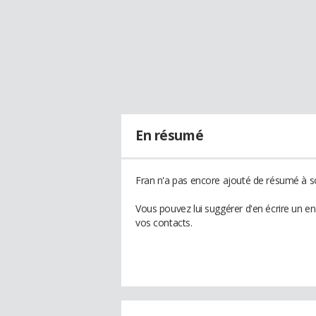
En résumé
Fran n'a pas encore ajouté de résumé à so
Vous pouvez lui suggérer d'en écrire un e
vos contacts.