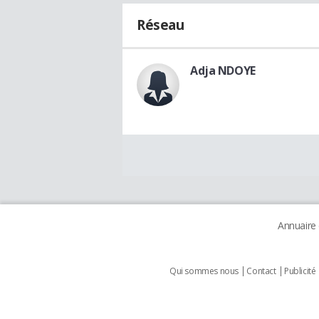
Réseau
Adja NDOYE
Annuaire
Qui sommes nous
Contact
Publicité