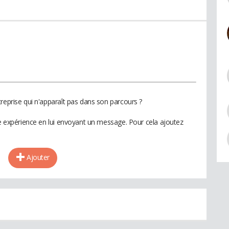
reprise qui n'apparaît pas dans son parcours ?
te expérience en lui envoyant un message. Pour cela ajoutez
Ajouter