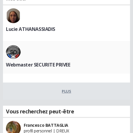
Lucie ATHANASSIADIS
Webmaster SECURITE PRIVEE
PLUS
Vous recherchez peut-être
Francesco BATTAGLIA
profil personnel | DREUX