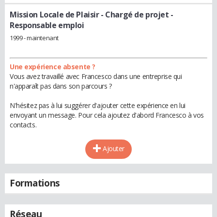
Mission Locale de Plaisir
- Chargé de projet -
Responsable emploi
1999 - maintenant
Une expérience absente ?
Vous avez travaillé avec Francesco dans une entreprise qui
n'apparaît pas dans son parcours ?
N'hésitez pas à lui suggérer d'ajouter cette expérience en lui
envoyant un message. Pour cela ajoutez d'abord Francesco à vos
contacts.
Ajouter
Formations
Réseau