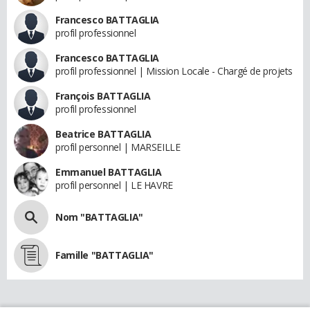
Francesco BATTAGLIA
profil professionnel
Francesco BATTAGLIA
profil professionnel | Mission Locale - Chargé de projets
François BATTAGLIA
profil professionnel
Beatrice BATTAGLIA
profil personnel | MARSEILLE
Emmanuel BATTAGLIA
profil personnel | LE HAVRE
Nom "BATTAGLIA"
Famille "BATTAGLIA"