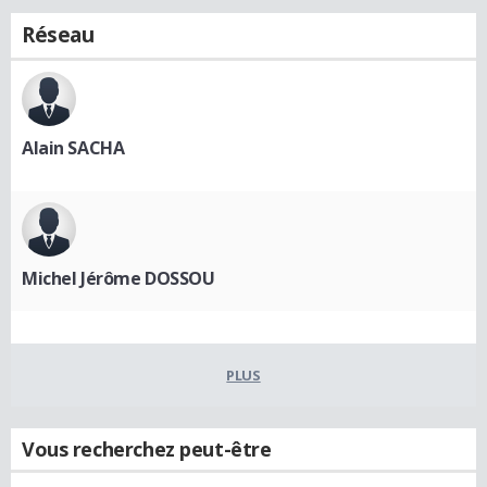
Réseau
Alain SACHA
Michel Jérôme DOSSOU
PLUS
Vous recherchez peut-être