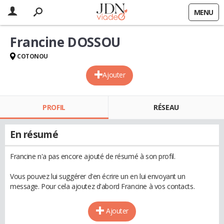
MENU
Francine DOSSOU
COTONOU
Ajouter
PROFIL
RÉSEAU
En résumé
Francine n'a pas encore ajouté de résumé à son profil.
Vous pouvez lui suggérer d'en écrire un en lui envoyant un
message. Pour cela ajoutez d'abord Francine à vos contacts.
Ajouter