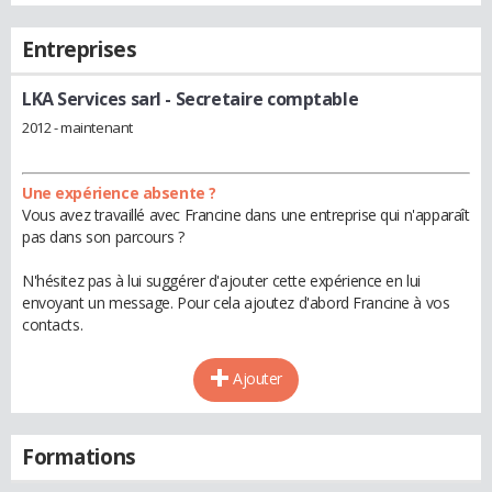
Entreprises
LKA Services sarl
- Secretaire comptable
2012 - maintenant
Une expérience absente ?
Vous avez travaillé avec Francine dans une entreprise qui n'apparaît
pas dans son parcours ?
N'hésitez pas à lui suggérer d'ajouter cette expérience en lui
envoyant un message. Pour cela ajoutez d'abord Francine à vos
contacts.
Ajouter
Formations