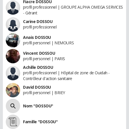
Fiacre DOSSOU
profil professionnel | GROUPE ALPHA OMEGA SERVICES
- Gérant
Carine DOSSOU
profil professionnel
Anais DOSSOU
profil personnel | NEMOURS
Vincent DOSSOU
profil personnel | PARIS
Achille DOSSOU
profil professionnel | Hôpital de zone de Ouidah -
Contrôleur d'action sanitaire
David DOSSOU
profil personnel | BRIEY
Nom "DOSSOU"
Famille "DOSSOU"