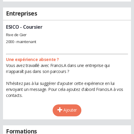
Entreprises
ESICO
- Coursier
Rive de Gier
2000 - maintenant
Une expérience absente ?
Vous avez travaillé avec Francis.A dans une entreprise qui
n'apparaît pas dans son parcours ?
N'hésitez pas à lui suggérer d'ajouter cette expérience en lui
envoyant un message. Pour cela ajoutez d'abord Francis.A à vos
contacts.
Ajouter
Formations