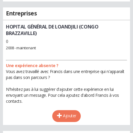
Entreprises
HOPITAL GÉNÉRAL DE LOANDJILI (CONGO
BRAZZAVILLE)
()
2008 - maintenant
Une expérience absente ?
Vous avez travaillé avec Francis dans une entreprise qui n'apparaît
pas dans son parcours ?
N'hésitez pas à lui suggérer d'ajouter cette expérience en lui
envoyant un message. Pour cela ajoutez d'abord Francis à vos
contacts.
Ajouter