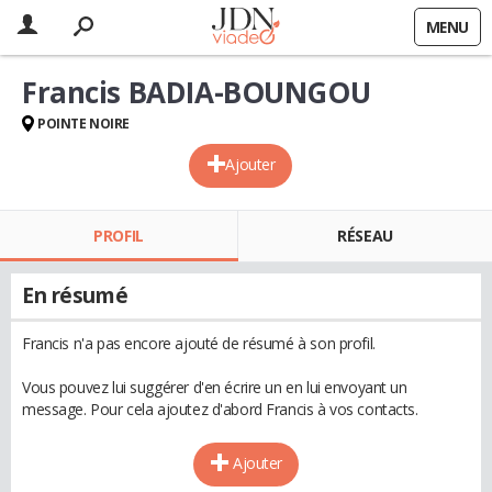
MENU
Francis BADIA-BOUNGOU
POINTE NOIRE
Ajouter
PROFIL
RÉSEAU
En résumé
Francis n'a pas encore ajouté de résumé à son profil.
Vous pouvez lui suggérer d'en écrire un en lui envoyant un
message. Pour cela ajoutez d'abord Francis à vos contacts.
Ajouter