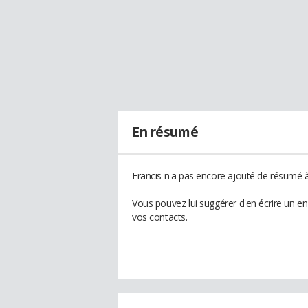
En résumé
Francis n'a pas encore ajouté de résumé à 
Vous pouvez lui suggérer d'en écrire un e
vos contacts.