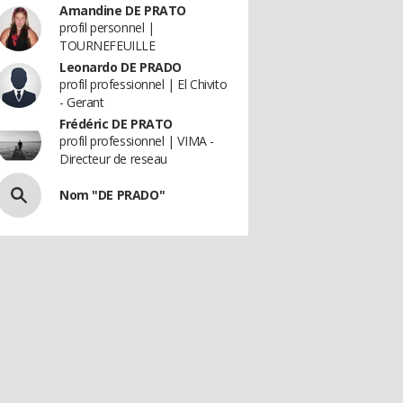
Amandine DE PRATO
profil personnel |
TOURNEFEUILLE
Leonardo DE PRADO
profil professionnel | El Chivito
- Gerant
Frédéric DE PRATO
profil professionnel | VIMA -
Directeur de reseau
Nom "DE PRADO"