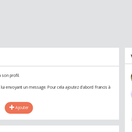
son profil.
n lui envoyant un message. Pour cela ajoutez d'abord Francis à
Ajouter