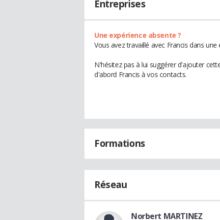
Entreprises
Une expérience absente ?
Vous avez travaillé avec Francis dans une 
N'hésitez pas à lui suggérer d'ajouter cet
d'abord Francis à vos contacts.
Formations
Réseau
Norbert MARTINEZ