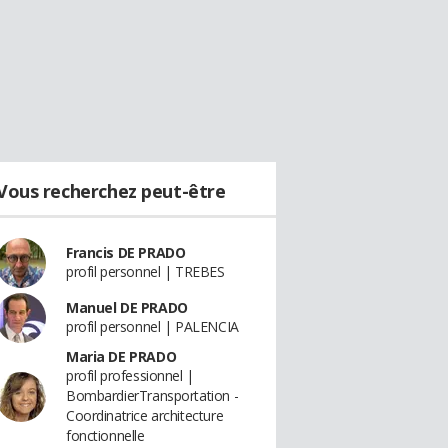
Vous recherchez peut-être
Francis DE PRADO
profil personnel | TREBES
Manuel DE PRADO
profil personnel | PALENCIA
Maria DE PRADO
profil professionnel |
BombardierTransportation -
Coordinatrice architecture
fonctionnelle