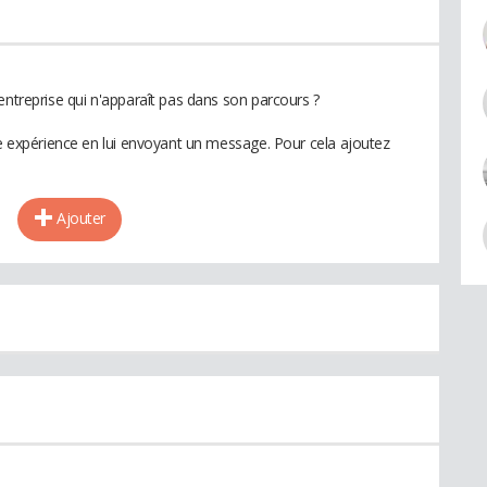
entreprise qui n'apparaît pas dans son parcours ?
te expérience en lui envoyant un message. Pour cela ajoutez
Ajouter