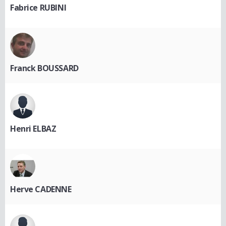
Fabrice RUBINI
Franck BOUSSARD
Henri ELBAZ
Herve CADENNE