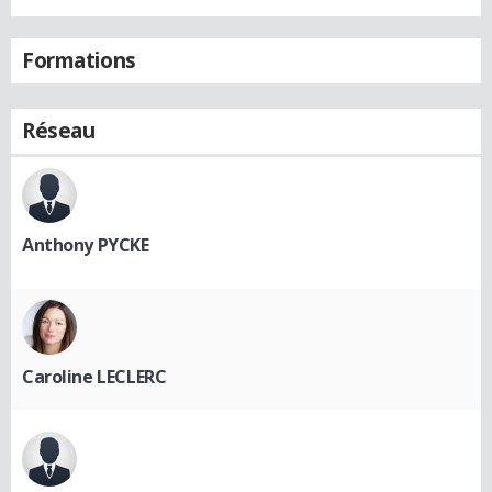
Formations
Réseau
Anthony PYCKE
Caroline LECLERC