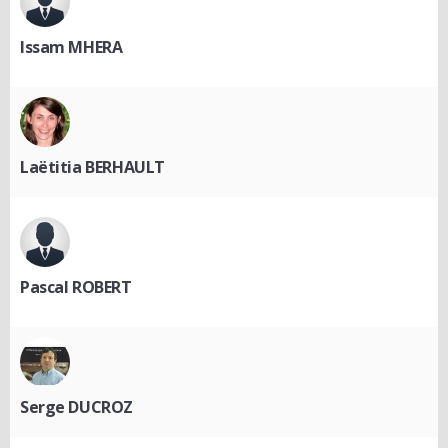
Issam MHERA
Laëtitia BERHAULT
Pascal ROBERT
Serge DUCROZ