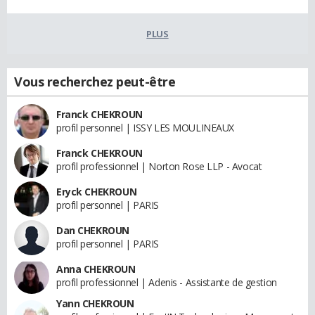
PLUS
Vous recherchez peut-être
Franck CHEKROUN
profil personnel | ISSY LES MOULINEAUX
Franck CHEKROUN
profil professionnel | Norton Rose LLP - Avocat
Eryck CHEKROUN
profil personnel | PARIS
Dan CHEKROUN
profil personnel | PARIS
Anna CHEKROUN
profil professionnel | Adenis - Assistante de gestion
Yann CHEKROUN