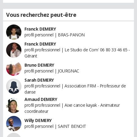
Vous recherchez peut-être
Franck DEMERY
profil personnel | BRAS-PANON
Franck DEMERY
profil professionnel | Le Studio de Com' 06 80 33 46 65 -
Gérant
Bruno DEMERY
profil personnel | JOURGNAC
Sarah DEMERY
profil professionnel | Association FRM - Professeur de
danse
Arnaud DEMERY
profil professionnel | Aixe canoe kayak - Animateur
coordinateur
Willy DEMERY
profil personnel | SAINT BENOIT