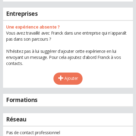
Entreprises
Une expérience absente ?
Vous avez travaillé avec Franck dans une entreprise qui n'apparaît
pas dans son parcours ?
N'hésitez pas à lui suggérer d'ajouter cette expérience en lui
envoyant un message. Pour cela ajoutez d'abord Franck à vos
contacts.
Ajouter
Formations
Réseau
Pas de contact professionnel