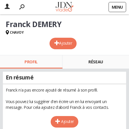
MENU
Franck DEMERY
CHAVOY
Ajouter
PROFIL
RÉSEAU
En résumé
Franck n'a pas encore ajouté de résumé à son profil.
Vous pouvez lui suggérer d'en écrire un en lui envoyant un
message. Pour cela ajoutez d'abord Franck à vos contacts.
Ajouter