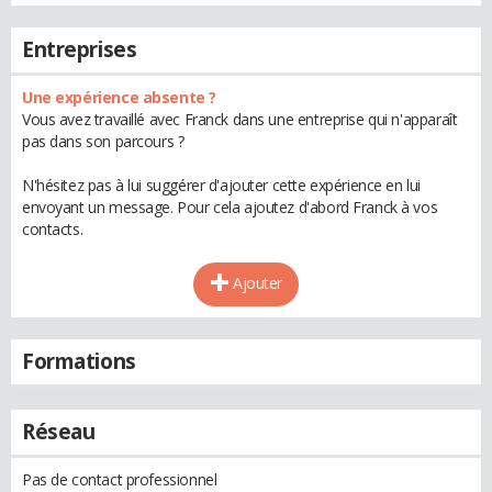
Entreprises
Une expérience absente ?
Vous avez travaillé avec Franck dans une entreprise qui n'apparaît
pas dans son parcours ?
N'hésitez pas à lui suggérer d'ajouter cette expérience en lui
envoyant un message. Pour cela ajoutez d'abord Franck à vos
contacts.
Ajouter
Formations
Réseau
Pas de contact professionnel