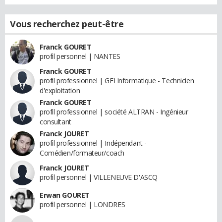
Vous recherchez peut-être
Franck GOURET
profil personnel | NANTES
Franck GOURET
profil professionnel | GFI Informatique - Technicien
d'exploitation
Franck GOURET
profil professionnel | société ALTRAN - Ingénieur
consultant
Franck JOURET
profil professionnel | Indépendant -
Comédien/formateur/coach
Franck JOURET
profil personnel | VILLENEUVE D'ASCQ
Erwan GOURET
profil personnel | LONDRES