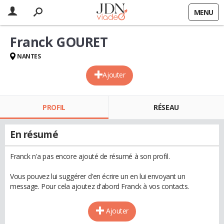
MENU
Franck GOURET
NANTES
Ajouter
PROFIL
RÉSEAU
En résumé
Franck n'a pas encore ajouté de résumé à son profil.
Vous pouvez lui suggérer d'en écrire un en lui envoyant un
message. Pour cela ajoutez d'abord Franck à vos contacts.
Ajouter