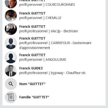
profil personnel | COURCOURONNES
Franck GUITTET
profil personnel | CHEMILLE
Franck GUITTET
profil professionnel | elec2p - Electricien
Franck GUITTET
profil professionnel | CARREFOUR - Gestionnaire
d'approvisionnement
Franck GUITTET
profil personnel | ANGOULEME
Franck GUIDEZ
profil professionnel | byjoway - Chauffeur vtc
Nom "GUITTET"
Famille "GUITTET"