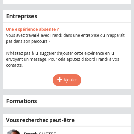
Entreprises
Une expérience absente ?
Vous avez travaillé avec Franck dans une entreprise qui n'apparaît
pas dans son parcours ?
N'hésitez pas à lui suggérer d'ajouter cette expérience en lui
envoyant un message. Pour cela ajoutez d'abord Franck à vos
contacts.
Ajouter
Formations
Vous recherchez peut-être
Franck GUITTET