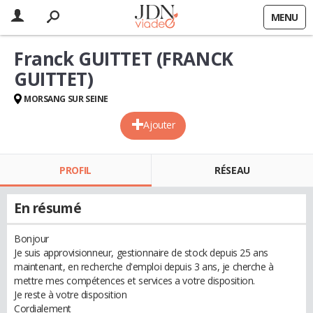
MENU
Franck GUITTET (FRANCK
GUITTET)
MORSANG SUR SEINE
Ajouter
PROFIL
RÉSEAU
En résumé
Bonjour
Je suis approvisionneur, gestionnaire de stock depuis 25 ans
maintenant, en recherche d'emploi depuis 3 ans, je cherche à
mettre mes compétences et services a votre disposition.
Je reste à votre disposition
Cordialement