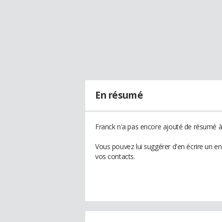
En résumé
Franck n'a pas encore ajouté de résumé à 
Vous pouvez lui suggérer d'en écrire un e
vos contacts.