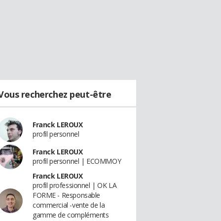
Vous recherchez peut-être
Franck LEROUX
profil personnel
Franck LEROUX
profil personnel | ECOMMOY
Franck LEROUX
profil professionnel | OK LA
FORME - Responsable
commercial -vente de la
gamme de compléments