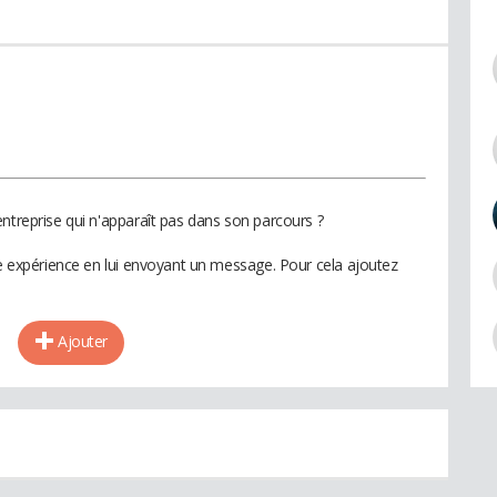
ntreprise qui n'apparaît pas dans son parcours ?
te expérience en lui envoyant un message. Pour cela ajoutez
Ajouter