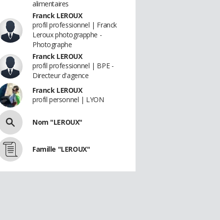
alimentaires
Franck LEROUX
profil professionnel | Franck
Leroux photograpphe -
Photographe
Franck LEROUX
profil professionnel | BPE -
Directeur d'agence
Franck LEROUX
profil personnel | LYON
Nom "LEROUX"
Famille "LEROUX"