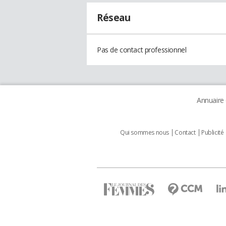
Réseau
Pas de contact professionnel
Annuaire
Qui sommes nous
Contact
Publicité