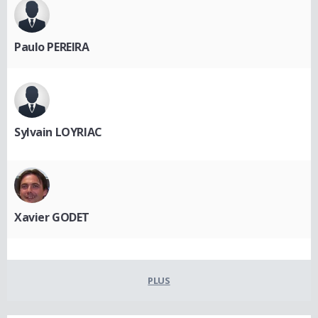
Paulo PEREIRA
Sylvain LOYRIAC
Xavier GODET
PLUS