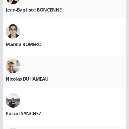
Jean-Baptiste BONCENNE
Marina ROMERO
Nicolas DUHAMEAU
Pascal SANCHEZ