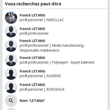
Vous recherchez peut-être
Franck LETANG
profil personnel | NERCILLAC
Franck LETANG
profil professionnel
Franck LETANG
profil professionnel | Meda manufacturing -
Responsable maintenance
Franck LETANG
profil professionnel | Polyexpert - Expert batiment
Franck LETANG
profil personnel | AUXERRE
Franck LÉTANG
profil personnel | BORDEAUX
Nom "LETANG"