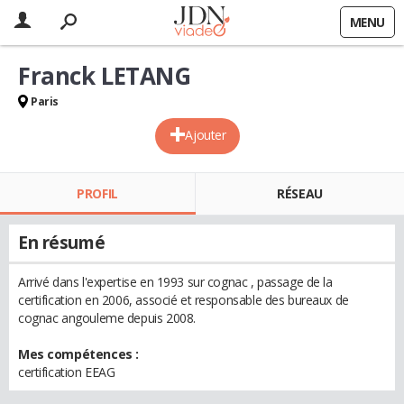
MENU
Franck LETANG
Paris
Ajouter
PROFIL
RÉSEAU
En résumé
Arrivé dans l'expertise en 1993 sur cognac , passage de la
certification en 2006, associé et responsable des bureaux de
cognac angouleme depuis 2008.
Mes compétences :
certification EEAG