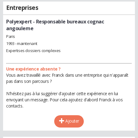
Entreprises
Polyexpert
- Responsable bureaux cognac
angouleme
Paris
1993 - maintenant
Expertises dossiers complexes
Une expérience absente ?
Vous avez travaillé avec Franck dans une entreprise qui n'apparaît
pas dans son parcours ?
N'hésitez pas à lui suggérer d'ajouter cette expérience en lui
envoyant un message. Pour cela ajoutez d'abord Franck à vos
contacts.
Ajouter