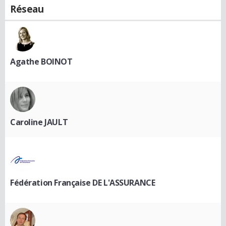
Réseau
Agathe BOINOT
Caroline JAULT
Fédération Française DE L'ASSURANCE