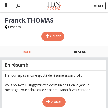
MENU
Franck THOMAS
LIMOGES
Ajouter
PROFIL
RÉSEAU
En résumé
Franck n'a pas encore ajouté de résumé à son profil.
Vous pouvez lui suggérer d'en écrire un en lui envoyant un
message. Pour cela ajoutez d'abord Franck à vos contacts.
Ajouter