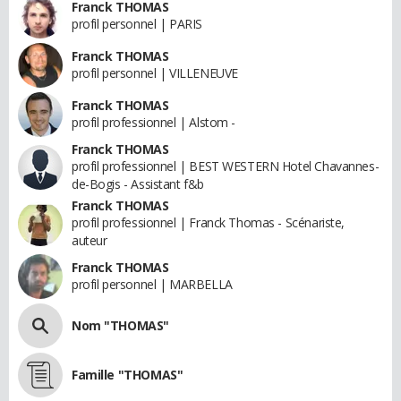
Franck THOMAS
profil personnel | PARIS
Franck THOMAS
profil personnel | VILLENEUVE
Franck THOMAS
profil professionnel | Alstom -
Franck THOMAS
profil professionnel | BEST WESTERN Hotel Chavannes-
de-Bogis - Assistant f&b
Franck THOMAS
profil professionnel | Franck Thomas - Scénariste,
auteur
Franck THOMAS
profil personnel | MARBELLA
Nom "THOMAS"
Famille "THOMAS"