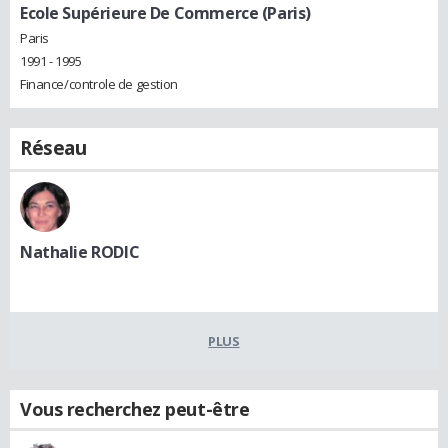
Ecole Supérieure De Commerce (Paris)
Paris
1991 - 1995
Finance/controle de gestion
Réseau
Nathalie RODIC
PLUS
Vous recherchez peut-être