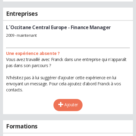
Entreprises
L´Occitane Central Europe
- Finance Manager
2009 - maintenant
Une expérience absente ?
Vous avez travaillé avec Franck dans une entreprise qui n'apparaît
pas dans son parcours ?
N'hésitez pas à lui suggérer d'ajouter cette expérience en lui
envoyant un message. Pour cela ajoutez d'abord Franck à vos
contacts.
Ajouter
Formations