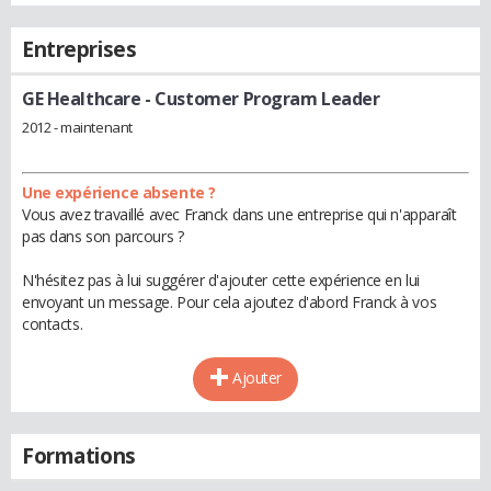
Entreprises
GE Healthcare
- Customer Program Leader
2012 - maintenant
Une expérience absente ?
Vous avez travaillé avec Franck dans une entreprise qui n'apparaît
pas dans son parcours ?
N'hésitez pas à lui suggérer d'ajouter cette expérience en lui
envoyant un message. Pour cela ajoutez d'abord Franck à vos
contacts.
Ajouter
Formations