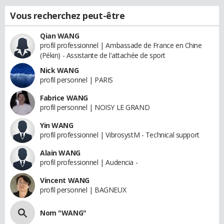
Vous recherchez peut-être
Qian WANG
profil professionnel | Ambassade de France en Chine
(Pékin) - Assistante de l'attachée de sport
Nick WANG
profil personnel | PARIS
Fabrice WANG
profil personnel | NOISY LE GRAND
Yin WANG
profil professionnel | VibrosystM - Technical support
Alain WANG
profil professionnel | Audencia -
Vincent WANG
profil personnel | BAGNEUX
Nom "WANG"