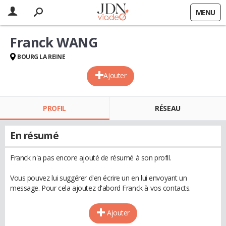
MENU
Franck WANG
BOURG LA REINE
Ajouter
PROFIL
RÉSEAU
En résumé
Franck n'a pas encore ajouté de résumé à son profil.
Vous pouvez lui suggérer d'en écrire un en lui envoyant un
message. Pour cela ajoutez d'abord Franck à vos contacts.
Ajouter