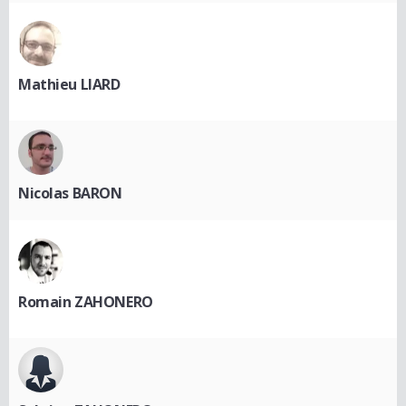
Mathieu LIARD
Nicolas BARON
Romain ZAHONERO