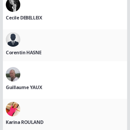
Cecile DEBELLEIX
Corentin HASNE
Guillaume YAUX
Karina ROULAND