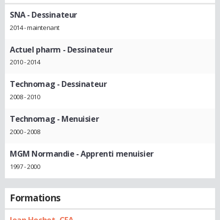
SNA
- Dessinateur
2014 - maintenant
Actuel pharm
- Dessinateur
2010 - 2014
Technomag
- Dessinateur
2008 - 2010
Technomag
- Menuisier
2000 - 2008
MGM Normandie
- Apprenti menuisier
1997 - 2000
Formations
Jean Hochet, CFA