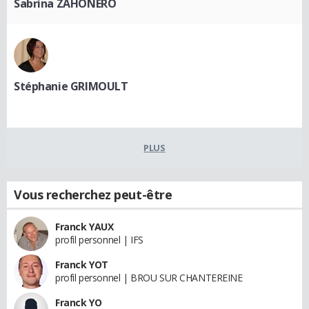
Sabrina ZAHONERO
Stéphanie GRIMOULT
PLUS
Vous recherchez peut-être
Franck YAUX
profil personnel | IFS
Franck YOT
profil personnel | BROU SUR CHANTEREINE
Franck YO