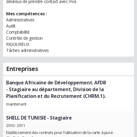
désireux de prendre contact avec moi.
Mes compétences :
Administratives
Audit
Comptabilité
Contrôle de gestion
RIGOUREUX
Tâches administratives
Entreprises
Banque Africaine de Développement. AFDB
- Stagiaire au département, Division de la
Planification et du Recrutement (CHRM.1).
maintenant
SHELL DE TUNISIE
- Stagiaire
2010 - 2011
Etablissement des contrats pour l'utilisation de la carte à puce