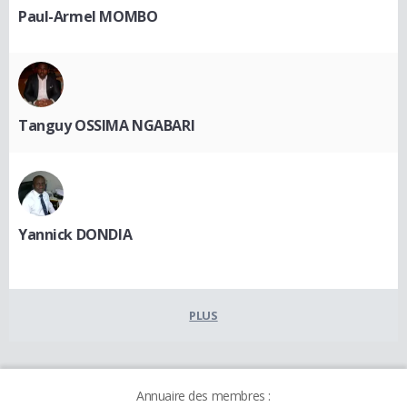
Paul-Armel MOMBO
Tanguy OSSIMA NGABARI
Yannick DONDIA
PLUS
Annuaire des membres :