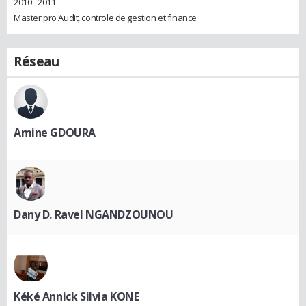
2010 - 2011
Master pro Audit, controle de gestion et finance
Réseau
Amine GDOURA
Dany D. Ravel NGANDZOUNOU
Kéké Annick Silvia KONE