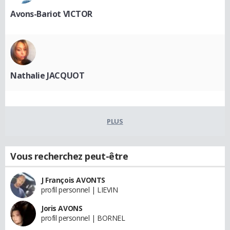
Avons-Bariot VICTOR
Nathalie JACQUOT
PLUS
Vous recherchez peut-être
J François AVONTS
profil personnel | LIEVIN
Joris AVONS
profil personnel | BORNEL