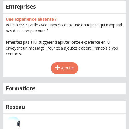
Entreprises
Une expérience absente ?
Vous avez travaillé avec Francois dans une entreprise qui n'apparaît
pas dans son parcours ?
N'hésitez pas à lui suggérer d'ajouter cette expérience en lui
envoyant un message. Pour cela ajoutez d'abord Francois à vos
contacts.
Ajouter
Formations
Réseau