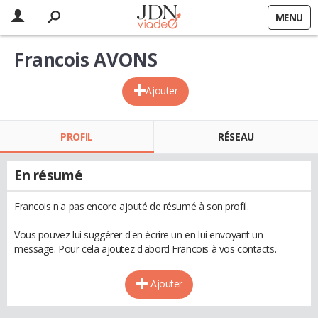
MENU
Francois AVONS
Ajouter
PROFIL
RÉSEAU
En résumé
Francois n'a pas encore ajouté de résumé à son profil.
Vous pouvez lui suggérer d'en écrire un en lui envoyant un
message. Pour cela ajoutez d'abord Francois à vos contacts.
Ajouter