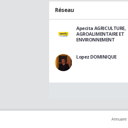
Réseau
Apecita AGRICULTURE,
AGROALIMENTAIRE ET
ENVIRONNEMENT
Lopez DOMINIQUE
Annuaire