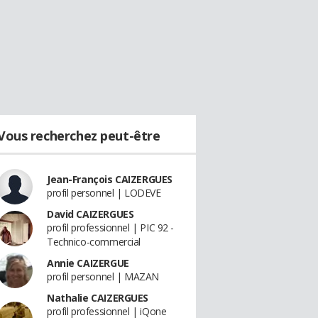
Vous recherchez peut-être
Jean-François CAIZERGUES
profil personnel | LODEVE
David CAIZERGUES
profil professionnel | PIC 92 -
Technico-commercial
Annie CAIZERGUE
profil personnel | MAZAN
Nathalie CAIZERGUES
profil professionnel | iQone