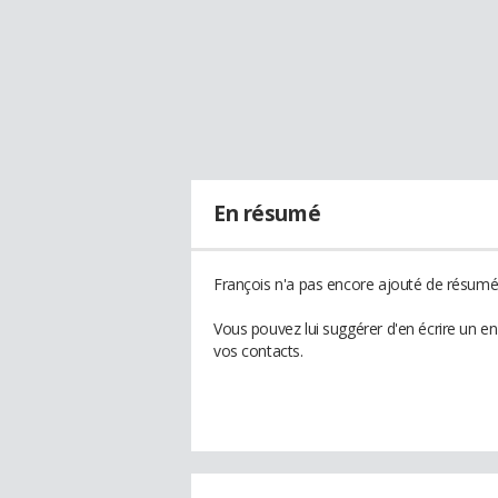
En résumé
François n'a pas encore ajouté de résumé 
Vous pouvez lui suggérer d'en écrire un e
vos contacts.