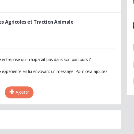
 Agricoles et Traction Animale
 entreprise qui n'apparaît pas dans son parcours ?
te expérience en lui envoyant un message. Pour cela ajoutez
Ajouter