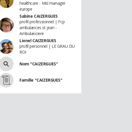
healthcare - Msl manager
europe
Sabine CAIZERGUES
profil professionnel | Fcp
ambulances st jean -
Ambulanciere
Lionel CAIZERGUES
profil personnel | LE GRAU DU
ROI
Nom "CAIZERGUES"
Famille "CAIZERGUES"