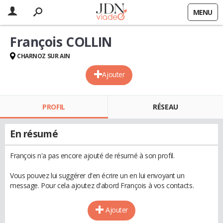
MENU
François COLLIN
CHARNOZ SUR AIN
Ajouter
PROFIL
RÉSEAU
En résumé
François n'a pas encore ajouté de résumé à son profil.
Vous pouvez lui suggérer d'en écrire un en lui envoyant un
message. Pour cela ajoutez d'abord François à vos contacts.
Ajouter