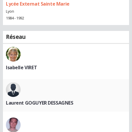
Lycée Externat Sainte Marie
Lyon
1984 - 1992
Réseau
Isabelle VIRET
Laurent GOGUYER DESSAGNES