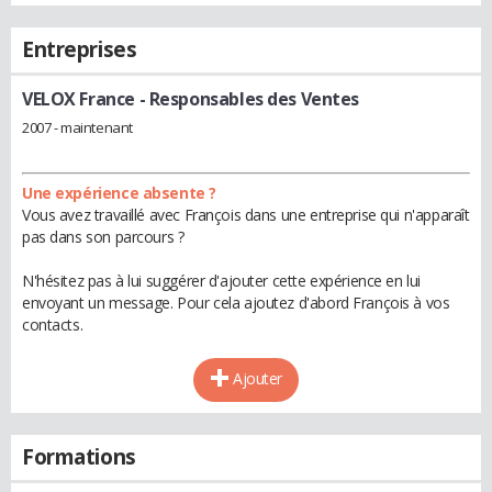
Entreprises
VELOX France
- Responsables des Ventes
2007 - maintenant
Une expérience absente ?
Vous avez travaillé avec François dans une entreprise qui n'apparaît
pas dans son parcours ?
N'hésitez pas à lui suggérer d'ajouter cette expérience en lui
envoyant un message. Pour cela ajoutez d'abord François à vos
contacts.
Ajouter
Formations