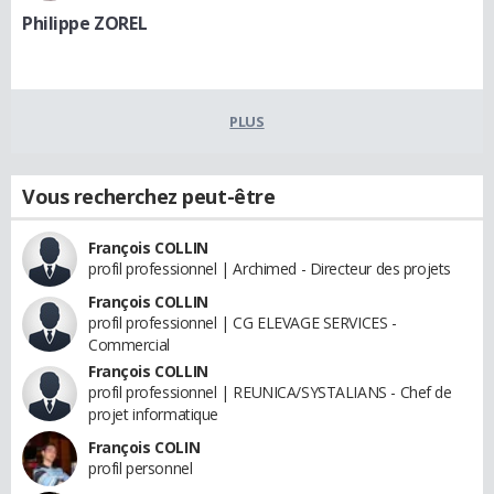
Philippe ZOREL
PLUS
Vous recherchez peut-être
François COLLIN
profil professionnel | Archimed - Directeur des projets
François COLLIN
profil professionnel | CG ELEVAGE SERVICES -
Commercial
François COLLIN
profil professionnel | REUNICA/SYSTALIANS - Chef de
projet informatique
François COLIN
profil personnel