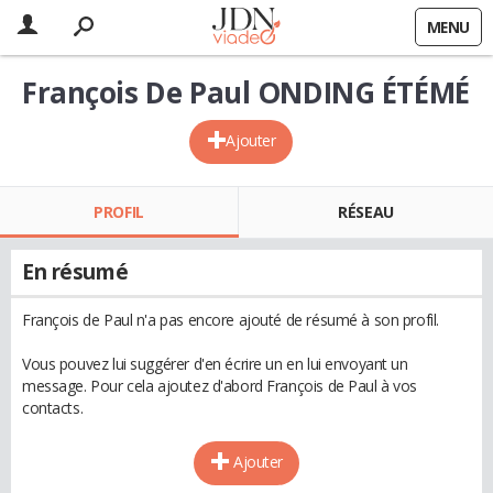
MENU
François De Paul ONDING ÉTÉMÉ
Ajouter
PROFIL
RÉSEAU
En résumé
François de Paul n'a pas encore ajouté de résumé à son profil.
Vous pouvez lui suggérer d'en écrire un en lui envoyant un
message. Pour cela ajoutez d'abord François de Paul à vos
contacts.
Ajouter