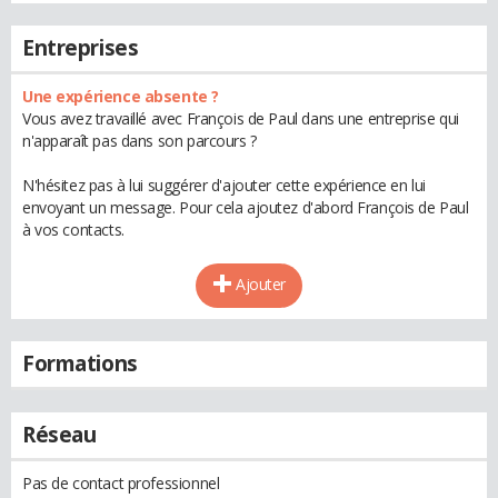
Entreprises
Une expérience absente ?
Vous avez travaillé avec François de Paul dans une entreprise qui
n'apparaît pas dans son parcours ?
N'hésitez pas à lui suggérer d'ajouter cette expérience en lui
envoyant un message. Pour cela ajoutez d'abord François de Paul
à vos contacts.
Ajouter
Formations
Réseau
Pas de contact professionnel