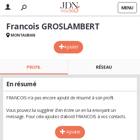
MENU
Francois GROSLAMBERT
MONTAUBAN
Ajouter
PROFIL
RÉSEAU
En résumé
FRANCOIS n'a pas encore ajouté de résumé à son profil.
Vous pouvez lui suggérer d'en écrire un en lui envoyant un
message. Pour cela ajoutez d'abord FRANCOIS à vos contacts.
Ajouter