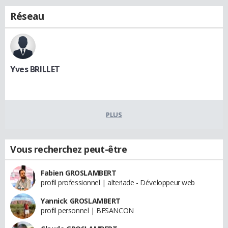
Réseau
Yves BRILLET
PLUS
Vous recherchez peut-être
Fabien GROSLAMBERT
profil professionnel | alteriade - Développeur web
Yannick GROSLAMBERT
profil personnel | BESANCON