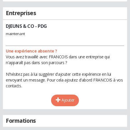
Entreprises
DJEUNS & CO
- PDG
maintenant
Une expérience absente ?
Vous avez travaillé avec FRANCOIS dans une entreprise qui
n'apparaît pas dans son parcours ?
N'hésitez pas à lui suggérer d'ajouter cette expérience en lui
envoyant un message. Pour cela ajoutez d'abord FRANCOIS à vos
contacts.
Ajouter
Formations