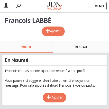
MENU
Francois LABBÉ
Ajouter
PROFIL
RÉSEAU
En résumé
Francois n'a pas encore ajouté de résumé à son profil.
Vous pouvez lui suggérer d'en écrire un en lui envoyant un
message. Pour cela ajoutez d'abord Francois à vos contacts.
Ajouter