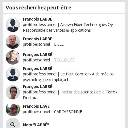
Vous recherchez peut-être
Francois LABBÉ
profil professionnel | Aikawa Fiber Technologies Oy -
Responsable des ventes & applications
Francois LABBE
profil personnel | LILLE
François LABBÉ
profil personnel | TOULOUSE
François LABBÉ
profil professionnel | Le Petit Cormier - Aide médico
psychologique remplaçant
François LABBÉ
profil professionnel | Institut des sciences de la Terre -
Doctorat
Francois LAVE
profil personnel | CARCASSONNE
Nom "LABBÉ"