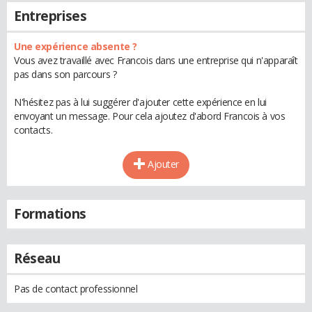
Entreprises
Une expérience absente ?
Vous avez travaillé avec Francois dans une entreprise qui n'apparaît
pas dans son parcours ?
N'hésitez pas à lui suggérer d'ajouter cette expérience en lui
envoyant un message. Pour cela ajoutez d'abord Francois à vos
contacts.
Ajouter
Formations
Réseau
Pas de contact professionnel