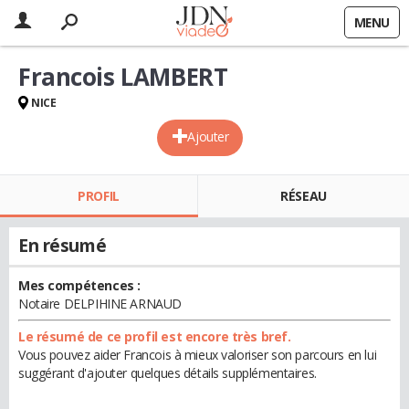
MENU
Francois LAMBERT
NICE
Ajouter
PROFIL
RÉSEAU
En résumé
Mes compétences :
Notaire DELPIHINE ARNAUD
Le résumé de ce profil est encore très bref.
Vous pouvez aider Francois à mieux valoriser son parcours en lui
suggérant d'ajouter quelques détails supplémentaires.