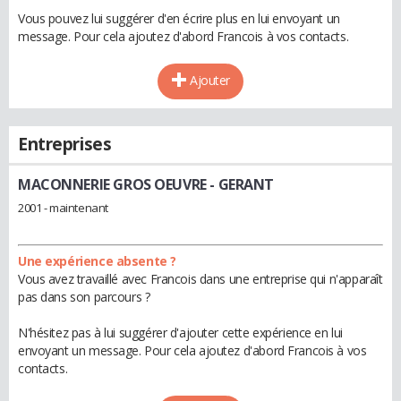
Vous pouvez lui suggérer d'en écrire plus en lui envoyant un
message. Pour cela ajoutez d'abord Francois à vos contacts.
Ajouter
Entreprises
MACONNERIE GROS OEUVRE
- GERANT
2001 - maintenant
Une expérience absente ?
Vous avez travaillé avec Francois dans une entreprise qui n'apparaît
pas dans son parcours ?
N'hésitez pas à lui suggérer d'ajouter cette expérience en lui
envoyant un message. Pour cela ajoutez d'abord Francois à vos
contacts.