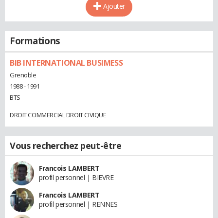
Ajouter
Formations
BIB INTERNATIONAL BUSIMESS
Grenoble
1988 - 1991
BTS
DROIT COMMERCIAL DROIT CIVIQUE
Vous recherchez peut-être
Francois LAMBERT
profil personnel | BIEVRE
Francois LAMBERT
profil personnel | RENNES